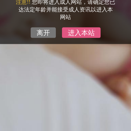
注意!!
您即将进入成人网站，请确定您已
达法定年龄并能接受成人资讯以进入本
网站
离开
进入本站