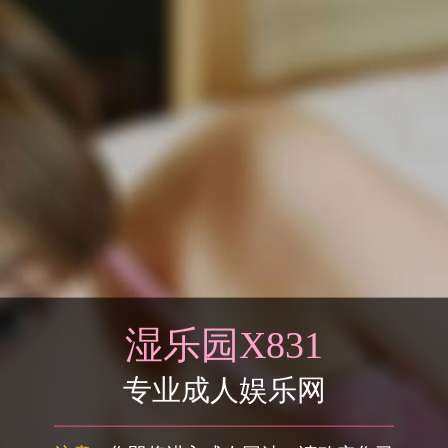
湿乐园X831
专业成人娱乐网