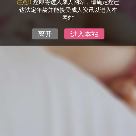
注意!!
您即将进入成人网站，请确定您已
达法定年龄并能接受成人资讯以进入本
网站
离开
进入本站