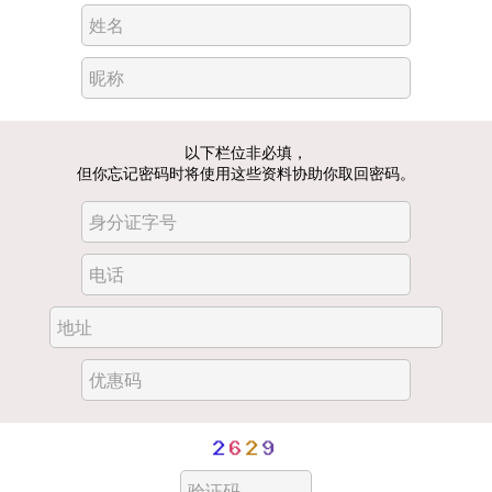
姓名
昵称
以下栏位非必填，
但你忘记密码时将使用这些资料协助你取回密码。
身分证字号
电话
地址
优惠码
验证码